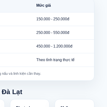
Mức giá
150.000 - 250.000đ
250.000 - 550.000đ
g
450.000 - 1.200.000đ
Theo tình trạng thực tế
 nấu và linh kiện cần thay.
 Đà Lạt