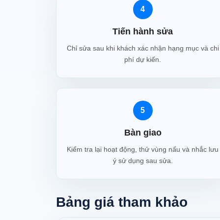
4
Tiến hành sửa
Chỉ sửa sau khi khách xác nhận hạng mục và chi
phí dự kiến.
5
Bàn giao
Kiểm tra lại hoạt động, thử vùng nấu và nhắc lưu
ý sử dụng sau sửa.
Bảng giá tham khảo