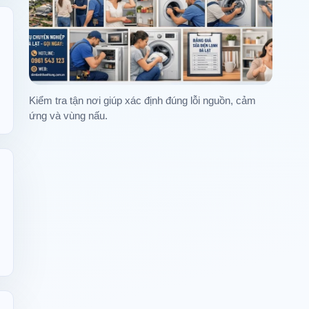
Kiểm tra tận nơi giúp xác định đúng lỗi nguồn, cảm
ứng và vùng nấu.