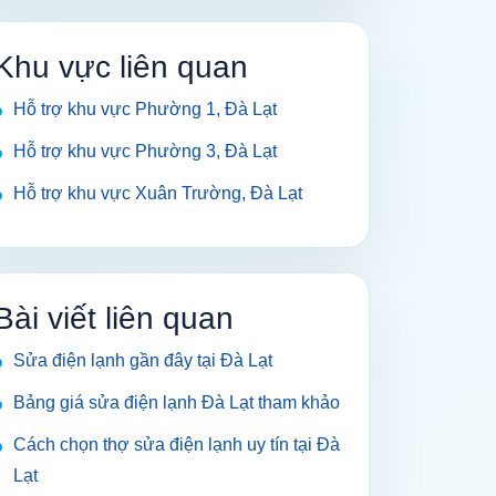
Khu vực liên quan
Hỗ trợ khu vực Phường 1, Đà Lạt
Hỗ trợ khu vực Phường 3, Đà Lạt
Hỗ trợ khu vực Xuân Trường, Đà Lạt
Bài viết liên quan
Sửa điện lạnh gần đây tại Đà Lạt
Bảng giá sửa điện lạnh Đà Lạt tham khảo
Cách chọn thợ sửa điện lạnh uy tín tại Đà
Lạt