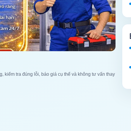
g, kiểm tra đúng lỗi, báo giá cụ thể và không tư vấn thay