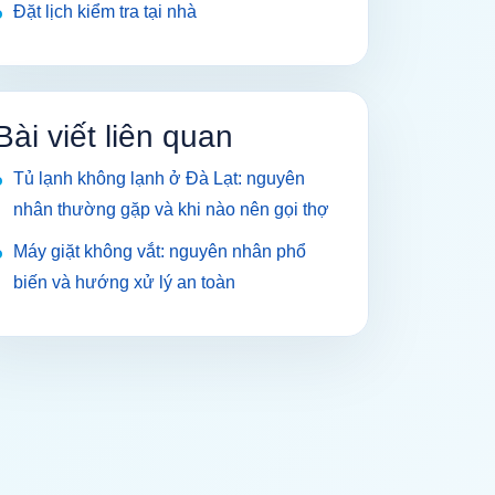
Đặt lịch kiểm tra tại nhà
Bài viết liên quan
Tủ lạnh không lạnh ở Đà Lạt: nguyên
nhân thường gặp và khi nào nên gọi thợ
Máy giặt không vắt: nguyên nhân phổ
biến và hướng xử lý an toàn