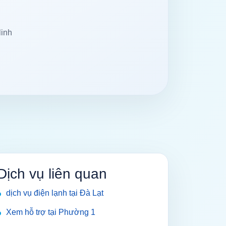
linh
Dịch vụ liên quan
dịch vụ điện lạnh tại Đà Lạt
Xem hỗ trợ tại Phường 1