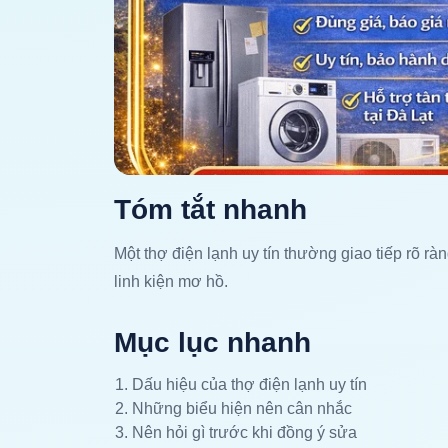
Tóm tắt nhanh
Một thợ điện lạnh uy tín thường giao tiếp rõ ràn
linh kiện mơ hồ.
Mục lục nhanh
Dấu hiệu của thợ điện lạnh uy tín
Những biểu hiện nên cân nhắc
Nên hỏi gì trước khi đồng ý sửa