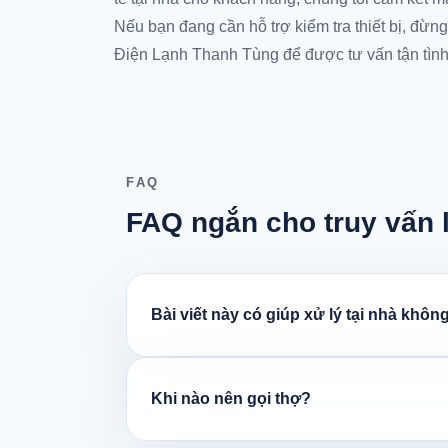
Nếu bạn đang cần hỗ trợ kiểm tra thiết bị, đừng
Điện Lạnh Thanh Tùng để được tư vấn tận tình
FAQ
FAQ ngắn cho truy vấn 
Bài viết này có giúp xử lý tại nhà khôn
Khi nào nên gọi thợ?