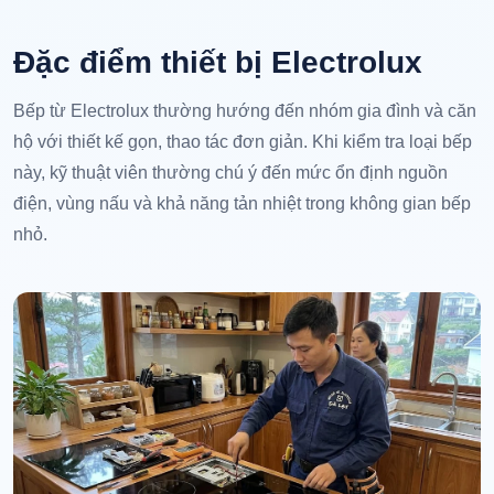
Đặc điểm thiết bị Electrolux
Bếp từ Electrolux thường hướng đến nhóm gia đình và căn
hộ với thiết kế gọn, thao tác đơn giản. Khi kiểm tra loại bếp
này, kỹ thuật viên thường chú ý đến mức ổn định nguồn
điện, vùng nấu và khả năng tản nhiệt trong không gian bếp
nhỏ.