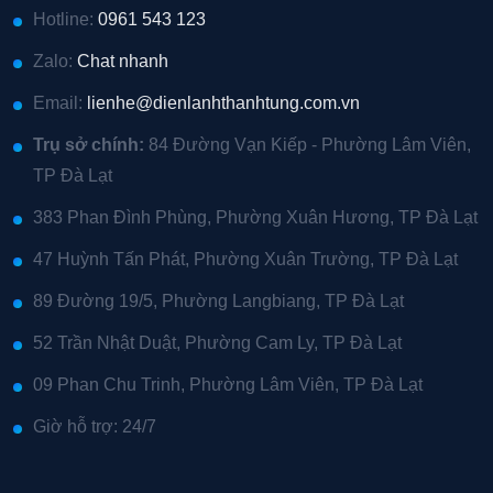
Hotline:
0961 543 123
Zalo:
Chat nhanh
Email:
lienhe@dienlanhthanhtung.com.vn
Trụ sở chính:
84 Đường Vạn Kiếp - Phường Lâm Viên,
TP Đà Lạt
383 Phan Đình Phùng, Phường Xuân Hương, TP Đà Lạt
47 Huỳnh Tấn Phát, Phường Xuân Trường, TP Đà Lạt
89 Đường 19/5, Phường Langbiang, TP Đà Lạt
52 Trần Nhật Duật, Phường Cam Ly, TP Đà Lạt
09 Phan Chu Trinh, Phường Lâm Viên, TP Đà Lạt
Giờ hỗ trợ: 24/7