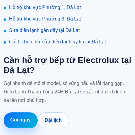
Hỗ trợ khu vực Phường 1, Đà Lạt
Hỗ trợ khu vực Phường 3, Đà Lạt
Sửa điện lạnh gần đây tại Đà Lạt
Cách chọn thợ sửa điện lạnh uy tín tại Đà Lạt
Cần hỗ trợ bếp từ Electrolux tại
Đà Lạt?
Gọi nhanh để mô tả model, số vùng nấu và lỗi đang gặp.
Điện Lạnh Thanh Tùng 24H Đà Lạt sẽ xác nhận lịch kiểm
tra tận nơi phù hợp.
Gọi ngay
Đặt lịch