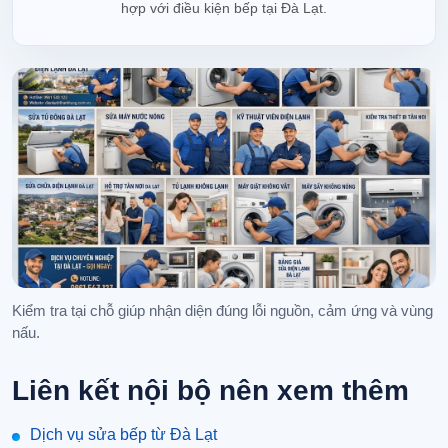
hợp với điều kiện bếp tại Đà Lạt.
Kiểm tra tại chỗ giúp nhận diện đúng lỗi nguồn, cảm ứng và vùng
nấu.
Liên kết nội bộ nên xem thêm
Dịch vụ sửa bếp từ Đà Lạt