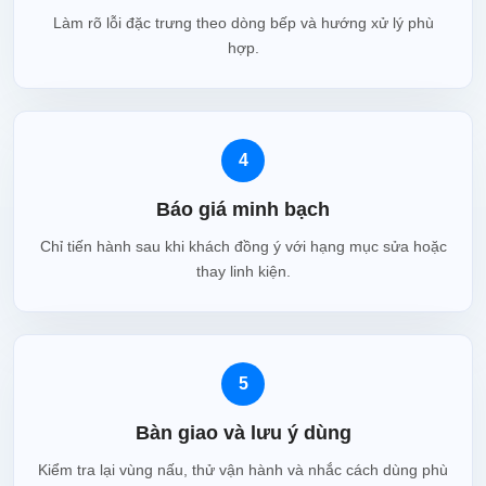
Làm rõ lỗi đặc trưng theo dòng bếp và hướng xử lý phù
hợp.
4
Báo giá minh bạch
Chỉ tiến hành sau khi khách đồng ý với hạng mục sửa hoặc
thay linh kiện.
5
Bàn giao và lưu ý dùng
Kiểm tra lại vùng nấu, thử vận hành và nhắc cách dùng phù