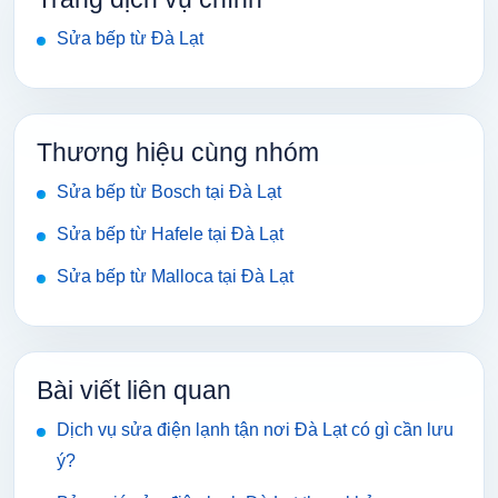
Sửa bếp từ Đà Lạt
Thương hiệu cùng nhóm
Sửa bếp từ Bosch tại Đà Lạt
Sửa bếp từ Hafele tại Đà Lạt
Sửa bếp từ Malloca tại Đà Lạt
Bài viết liên quan
Dịch vụ sửa điện lạnh tận nơi Đà Lạt có gì cần lưu
ý?