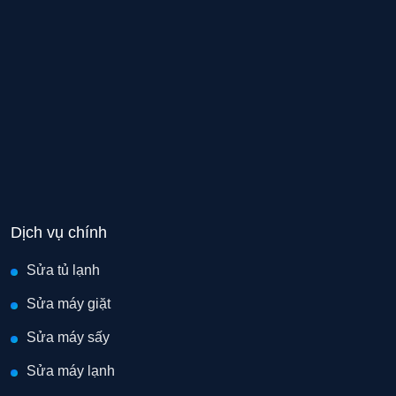
Dịch vụ chính
Sửa tủ lạnh
Sửa máy giặt
Sửa máy sấy
Sửa máy lạnh