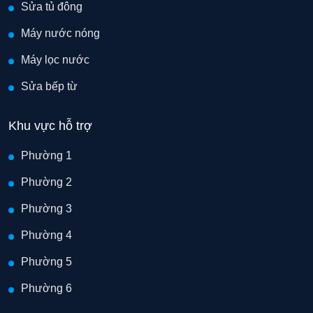
Sửa tủ đông
Máy nước nóng
Máy lọc nước
Sửa bếp từ
Khu vực hỗ trợ
Phường 1
Phường 2
Phường 3
Phường 4
Phường 5
Phường 6