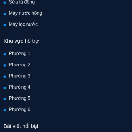
Sửa tủ đông
Máy nước nóng
Máy lọc nước
Khu vực hỗ trợ
Phường 1
Phường 2
Phường 3
Phường 4
Phường 5
Phường 6
Bài viết nổi bật