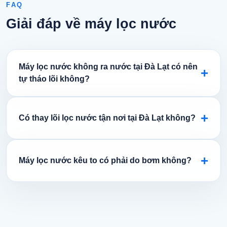
FAQ
Giải đáp về máy lọc nước
Máy lọc nước không ra nước tại Đà Lạt có nên
+
tự tháo lõi không?
+
Có thay lõi lọc nước tận nơi tại Đà Lạt không?
+
Máy lọc nước kêu to có phải do bơm không?