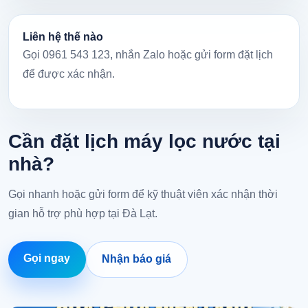
Liên hệ thế nào
Gọi 0961 543 123, nhắn Zalo hoặc gửi form đặt lịch
để được xác nhận.
Cần đặt lịch máy lọc nước tại
nhà?
Gọi nhanh hoặc gửi form để kỹ thuật viên xác nhận thời
gian hỗ trợ phù hợp tại Đà Lạt.
Gọi ngay
Nhận báo giá