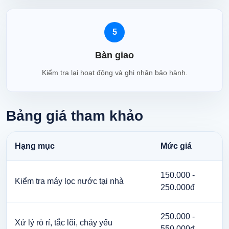
5
Bàn giao
Kiểm tra lại hoạt động và ghi nhận bảo hành.
Bảng giá tham khảo
Hạng mục
Mức giá
150.000 -
Kiểm tra máy lọc nước tại nhà
250.000đ
250.000 -
Xử lý rò rỉ, tắc lõi, chảy yếu
550.000đ