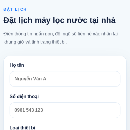
ĐẶT LỊCH
Đặt lịch máy lọc nước tại nhà
Điền thông tin ngắn gọn, đội ngũ sẽ liên hệ xác nhận lại
khung giờ và tình trạng thiết bị.
Họ tên
Số điện thoại
Loại thiết bị