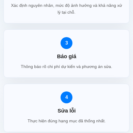
Xác định nguyên nhân, mức độ ảnh hưởng và khả năng xử
lý tại chỗ.
3
Báo giá
Thông báo rõ chi phí dự kiến và phương án sửa.
4
Sửa lỗi
Thực hiện đúng hạng mục đã thống nhất.