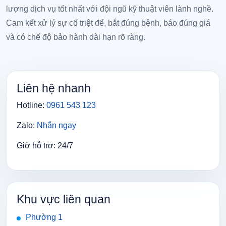
lượng dịch vụ tốt nhất với đội ngũ kỹ thuật viên lành nghề.
Cam kết xử lý sự cố triệt để, bắt đúng bệnh, báo đúng giá
và có chế độ bảo hành dài hạn rõ ràng.
Liên hệ nhanh
Hotline:
0961 543 123
Zalo:
Nhắn ngay
Giờ hỗ trợ: 24/7
Khu vực liên quan
Phường 1