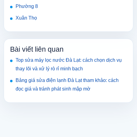
Phường 8
Xuân Thọ
Bài viết liên quan
Top sửa máy lọc nước Đà Lạt: cách chọn dịch vụ
thay lõi và xử lý rò rỉ minh bạch
Bảng giá sửa điện lạnh Đà Lạt tham khảo: cách
đọc giá và tránh phát sinh mập mờ