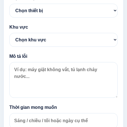
Khu vực
Mô tả lỗi
Thời gian mong muốn