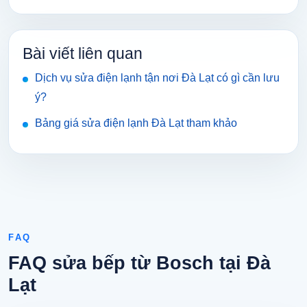
Bài viết liên quan
Dịch vụ sửa điện lạnh tận nơi Đà Lạt có gì cần lưu
ý?
Bảng giá sửa điện lạnh Đà Lạt tham khảo
FAQ
FAQ sửa bếp từ Bosch tại Đà
Lạt