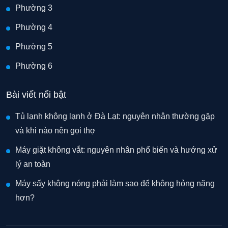
Phường 3
Phường 4
Phường 5
Phường 6
Bài viết nổi bật
Tủ lạnh không lạnh ở Đà Lạt: nguyên nhân thường gặp
và khi nào nên gọi thợ
Máy giặt không vắt: nguyên nhân phổ biến và hướng xử
lý an toàn
Máy sấy không nóng phải làm sao để không hỏng nặng
hơn?