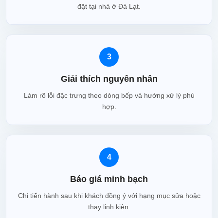
đặt tại nhà ở Đà Lạt.
3
Giải thích nguyên nhân
Làm rõ lỗi đặc trưng theo dòng bếp và hướng xử lý phù
hợp.
4
Báo giá minh bạch
Chỉ tiến hành sau khi khách đồng ý với hạng mục sửa hoặc
thay linh kiện.