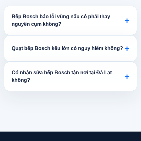
Bếp Bosch báo lỗi vùng nấu có phải thay
+
nguyên cụm không?
+
Quạt bếp Bosch kêu lớn có nguy hiểm không?
Có nhận sửa bếp Bosch tận nơi tại Đà Lạt
+
không?