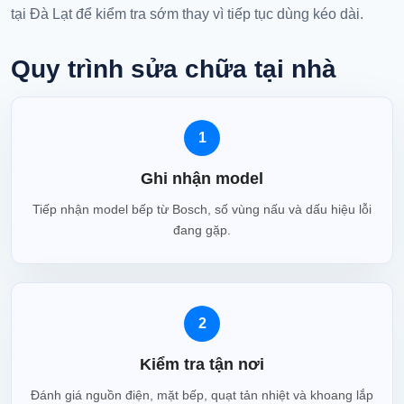
tại Đà Lạt để kiểm tra sớm thay vì tiếp tục dùng kéo dài.
Quy trình sửa chữa tại nhà
1
Ghi nhận model
Tiếp nhận model bếp từ Bosch, số vùng nấu và dấu hiệu lỗi
đang gặp.
2
Kiểm tra tận nơi
Đánh giá nguồn điện, mặt bếp, quạt tản nhiệt và khoang lắp