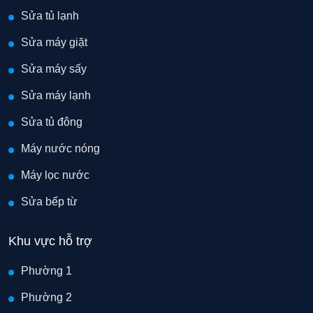
Sửa tủ lạnh
Sửa máy giặt
Sửa máy sấy
Sửa máy lạnh
Sửa tủ đông
Máy nước nóng
Máy lọc nước
Sửa bếp từ
Khu vực hỗ trợ
Phường 1
Phường 2