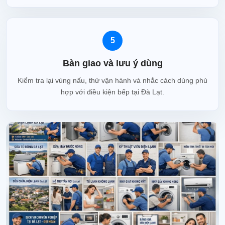
5
Bàn giao và lưu ý dùng
Kiểm tra lại vùng nấu, thử vận hành và nhắc cách dùng phù
hợp với điều kiện bếp tại Đà Lạt.