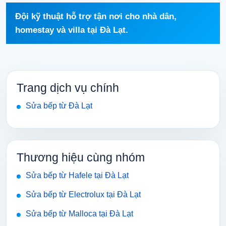
Đội kỹ thuật hỗ trợ tận nơi cho nhà dân,
homestay và villa tại Đà Lạt.
Trang dịch vụ chính
Sửa bếp từ Đà Lạt
Thương hiệu cùng nhóm
Sửa bếp từ Hafele tại Đà Lạt
Sửa bếp từ Electrolux tại Đà Lạt
Sửa bếp từ Malloca tại Đà Lạt