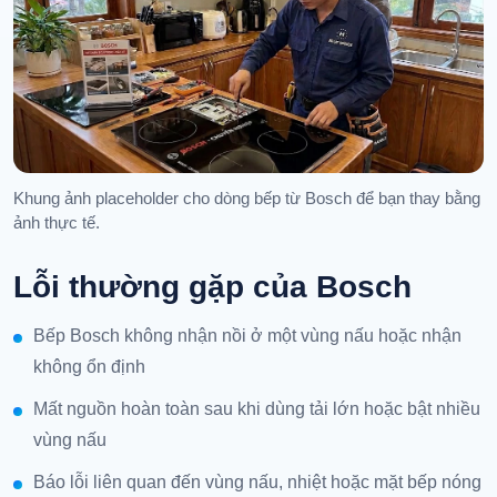
Khung ảnh placeholder cho dòng bếp từ Bosch để bạn thay bằng
ảnh thực tế.
Lỗi thường gặp của Bosch
Bếp Bosch không nhận nồi ở một vùng nấu hoặc nhận
không ổn định
Mất nguồn hoàn toàn sau khi dùng tải lớn hoặc bật nhiều
vùng nấu
Báo lỗi liên quan đến vùng nấu, nhiệt hoặc mặt bếp nóng