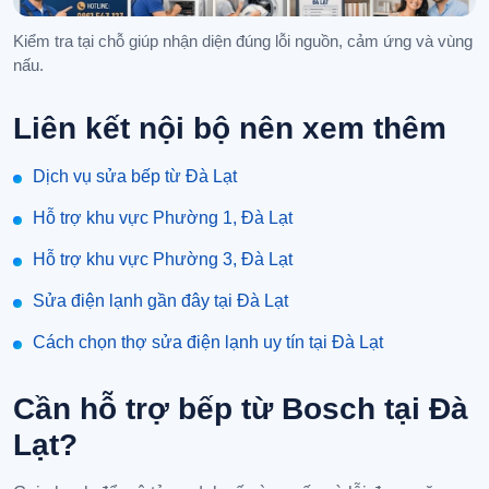
Kiểm tra tại chỗ giúp nhận diện đúng lỗi nguồn, cảm ứng và vùng
nấu.
Liên kết nội bộ nên xem thêm
Dịch vụ sửa bếp từ Đà Lạt
Hỗ trợ khu vực Phường 1, Đà Lạt
Hỗ trợ khu vực Phường 3, Đà Lạt
Sửa điện lạnh gần đây tại Đà Lạt
Cách chọn thợ sửa điện lạnh uy tín tại Đà Lạt
Cần hỗ trợ bếp từ Bosch tại Đà
Lạt?