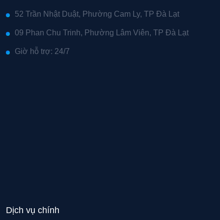
52 Trần Nhật Duật, Phường Cam Ly, TP Đà Lạt
09 Phan Chu Trinh, Phường Lâm Viên, TP Đà Lạt
Giờ hỗ trợ: 24/7
Dịch vụ chính