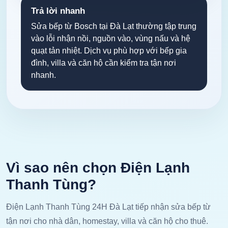
Trả lời nhanh
Sửa bếp từ Bosch tại Đà Lạt thường tập trung
vào lỗi nhận nồi, nguồn vào, vùng nấu và hệ
quạt tản nhiệt. Dịch vụ phù hợp với bếp gia
đình, villa và căn hộ cần kiểm tra tận nơi
nhanh.
Vì sao nên chọn Điện Lạnh
Thanh Tùng?
Điện Lạnh Thanh Tùng 24H Đà Lạt tiếp nhận sửa bếp từ
tận nơi cho nhà dân, homestay, villa và căn hộ cho thuê.