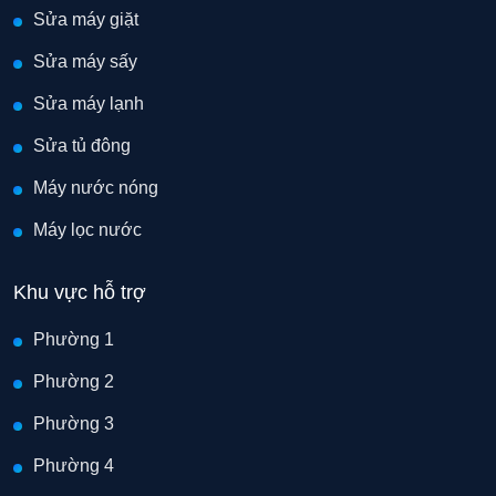
Sửa máy giặt
Sửa máy sấy
Sửa máy lạnh
Sửa tủ đông
Máy nước nóng
Máy lọc nước
Khu vực hỗ trợ
Phường 1
Phường 2
Phường 3
Phường 4