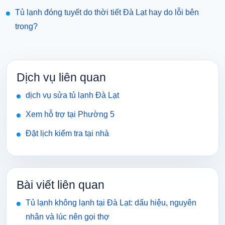
Tủ lạnh đóng tuyết do thời tiết Đà Lạt hay do lỗi bên
trong?
Dịch vụ liên quan
dịch vụ sửa tủ lạnh Đà Lạt
Xem hỗ trợ tại Phường 5
Đặt lịch kiểm tra tại nhà
Bài viết liên quan
Tủ lạnh không lạnh tại Đà Lạt: dấu hiệu, nguyên
nhân và lúc nên gọi thợ