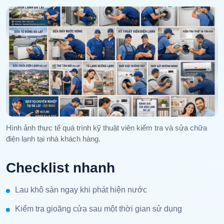
Hình ảnh thực tế quá trình kỹ thuật viên kiểm tra và sửa chữa
điện lạnh tại nhà khách hàng.
Checklist nhanh
Lau khô sàn ngay khi phát hiện nước
Kiểm tra gioăng cửa sau một thời gian sử dụng