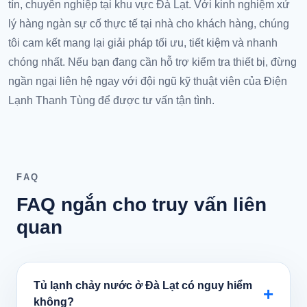
tín, chuyên nghiệp tại khu vực Đà Lạt. Với kinh nghiệm xử
lý hàng ngàn sự cố thực tế tại nhà cho khách hàng, chúng
tôi cam kết mang lại giải pháp tối ưu, tiết kiệm và nhanh
chóng nhất. Nếu bạn đang cần hỗ trợ kiểm tra thiết bị, đừng
ngần ngại liên hệ ngay với đội ngũ kỹ thuật viên của Điện
Lạnh Thanh Tùng để được tư vấn tận tình.
FAQ
FAQ ngắn cho truy vấn liên
quan
Tủ lạnh chảy nước ở Đà Lạt có nguy hiểm
+
không?