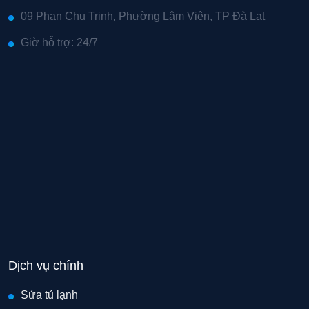
09 Phan Chu Trinh, Phường Lâm Viên, TP Đà Lạt
Giờ hỗ trợ: 24/7
Dịch vụ chính
Sửa tủ lạnh