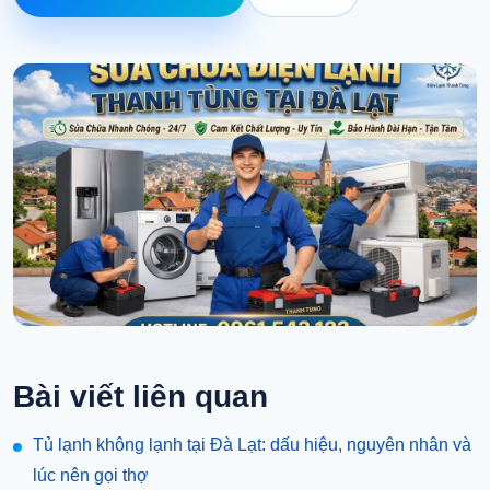
Bài viết liên quan
Tủ lạnh không lạnh tại Đà Lạt: dấu hiệu, nguyên nhân và
lúc nên gọi thợ