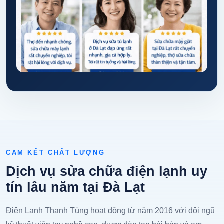
CAM KẾT CHẤT LƯỢNG
Dịch vụ sửa chữa điện lạnh uy
tín lâu năm tại Đà Lạt
Điện Lạnh Thanh Tùng hoạt động từ năm 2016 với đội ngũ