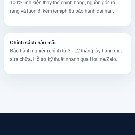
100% linh kiện thay thế chính hãng, nguồn gốc rõ
ràng và luôn đi kèm tem/phiếu bảo hành dài hạn.
Chính sách hậu mãi
Bảo hành nghiêm chỉnh từ 3 - 12 tháng tùy hạng mục
sửa chữa. Hỗ trợ kỹ thuật nhanh qua Hotline/Zalo.