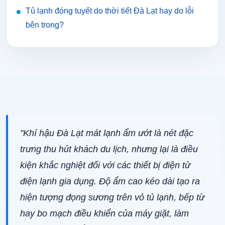
Tủ lạnh đóng tuyết do thời tiết Đà Lạt hay do lỗi
bên trong?
"Khí hậu Đà Lạt mát lạnh ẩm ướt là nét đặc
trưng thu hút khách du lịch, nhưng lại là điều
kiện khắc nghiệt đối với các thiết bị điện tử
điện lạnh gia dụng. Độ ẩm cao kéo dài tạo ra
hiện tượng đọng sương trên vỏ tủ lạnh, bếp từ
hay bo mạch điều khiển của máy giặt, làm