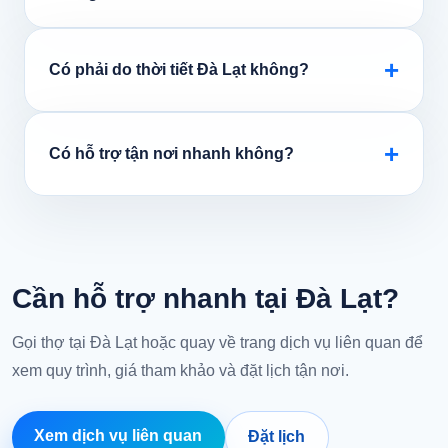
+
Có phải do thời tiết Đà Lạt không?
+
Có hỗ trợ tận nơi nhanh không?
Cần hỗ trợ nhanh tại Đà Lạt?
Gọi thợ tại Đà Lạt hoặc quay về trang dịch vụ liên quan để
xem quy trình, giá tham khảo và đặt lịch tận nơi.
Xem dịch vụ liên quan
Đặt lịch