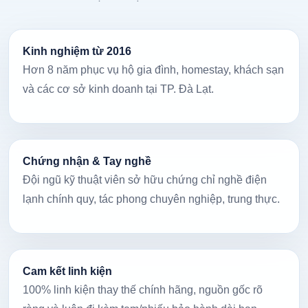
Kinh nghiệm từ 2016
Hơn 8 năm phục vụ hộ gia đình, homestay, khách sạn
và các cơ sở kinh doanh tại TP. Đà Lạt.
Chứng nhận & Tay nghề
Đội ngũ kỹ thuật viên sở hữu chứng chỉ nghề điện
lạnh chính quy, tác phong chuyên nghiệp, trung thực.
Cam kết linh kiện
100% linh kiện thay thế chính hãng, nguồn gốc rõ