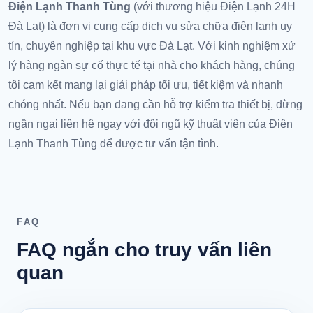
Điện Lạnh Thanh Tùng
(với thương hiệu Điện Lạnh 24H
Đà Lạt) là đơn vị cung cấp dịch vụ sửa chữa điện lạnh uy
tín, chuyên nghiệp tại khu vực Đà Lạt. Với kinh nghiệm xử
lý hàng ngàn sự cố thực tế tại nhà cho khách hàng, chúng
tôi cam kết mang lại giải pháp tối ưu, tiết kiệm và nhanh
chóng nhất. Nếu bạn đang cần hỗ trợ kiểm tra thiết bị, đừng
ngần ngại liên hệ ngay với đội ngũ kỹ thuật viên của Điện
Lạnh Thanh Tùng để được tư vấn tận tình.
FAQ
FAQ ngắn cho truy vấn liên
quan