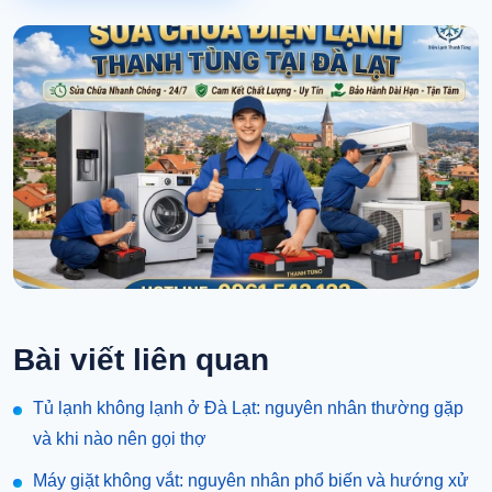
Bài viết liên quan
Tủ lạnh không lạnh ở Đà Lạt: nguyên nhân thường gặp
và khi nào nên gọi thợ
Máy giặt không vắt: nguyên nhân phổ biến và hướng xử