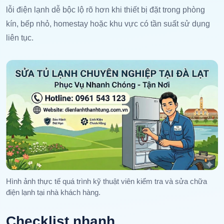
lỗi điện lạnh dễ bộc lộ rõ hơn khi thiết bị đặt trong phòng
kín, bếp nhỏ, homestay hoặc khu vực có tần suất sử dụng
liên tục.
Hình ảnh thực tế quá trình kỹ thuật viên kiểm tra và sửa chữa
điện lạnh tại nhà khách hàng.
Checklist nhanh