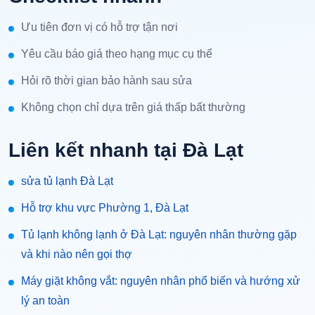
Ưu tiên đơn vị có hỗ trợ tận nơi
Yêu cầu báo giá theo hạng mục cụ thể
Hỏi rõ thời gian bảo hành sau sửa
Không chọn chỉ dựa trên giá thấp bất thường
Liên kết nhanh tại Đà Lạt
sửa tủ lạnh Đà Lạt
Hỗ trợ khu vực Phường 1, Đà Lạt
Tủ lạnh không lạnh ở Đà Lạt: nguyên nhân thường gặp
và khi nào nên gọi thợ
Máy giặt không vắt: nguyên nhân phổ biến và hướng xử
lý an toàn