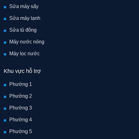
Sửa máy sấy
Sửa máy lạnh
Sửa tủ đông
Máy nước nóng
Máy lọc nước
Khu vực hỗ trợ
Phường 1
Phường 2
Phường 3
Phường 4
Phường 5