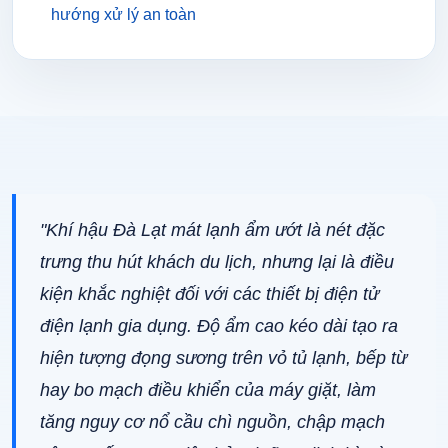
hướng xử lý an toàn
"Khí hậu Đà Lạt mát lạnh ẩm ướt là nét đặc
trưng thu hút khách du lịch, nhưng lại là điều
kiện khắc nghiệt đối với các thiết bị điện tử
điện lạnh gia dụng. Độ ẩm cao kéo dài tạo ra
hiện tượng đọng sương trên vỏ tủ lạnh, bếp từ
hay bo mạch điều khiển của máy giặt, làm
tăng nguy cơ nổ cầu chì nguồn, chập mạch