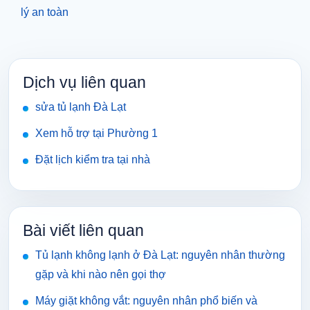
lý an toàn
Dịch vụ liên quan
sửa tủ lạnh Đà Lạt
Xem hỗ trợ tại Phường 1
Đặt lịch kiểm tra tại nhà
Bài viết liên quan
Tủ lạnh không lạnh ở Đà Lạt: nguyên nhân thường
gặp và khi nào nên gọi thợ
Máy giặt không vắt: nguyên nhân phổ biến và