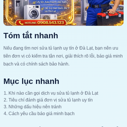
Tóm tắt nhanh
Nếu đang tìm nơi sửa tủ lạnh uy tín ở Đà Lạt, bạn nên ưu
tiên đơn vị có kiểm tra tận nơi, giải thích rõ lỗi, báo giá minh
bạch và có chính sách bảo hành.
Mục lục nhanh
Khi nào cần gọi dịch vụ sửa tủ lạnh ở Đà Lạt
Tiêu chí đánh giá đơn vị sửa tủ lạnh uy tín
Những dấu hiệu nên tránh
Cách yêu cầu báo giá minh bạch