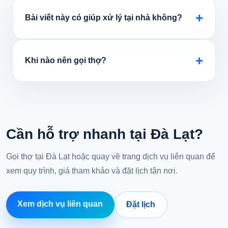
+
Bài viết này có giúp xử lý tại nhà không?
+
Khi nào nên gọi thợ?
Cần hỗ trợ nhanh tại Đà Lạt?
Gọi thợ tại Đà Lạt hoặc quay về trang dịch vụ liên quan để
xem quy trình, giá tham khảo và đặt lịch tận nơi.
Xem dịch vụ liên quan
Đặt lịch