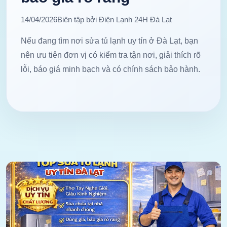
14/04/2026
Biên tập bởi Điện Lạnh 24H Đà Lạt
Nếu đang tìm nơi sửa tủ lạnh uy tín ở Đà Lạt, bạn
nên ưu tiên đơn vị có kiểm tra tận nơi, giải thích rõ
lỗi, báo giá minh bạch và có chính sách bảo hành.