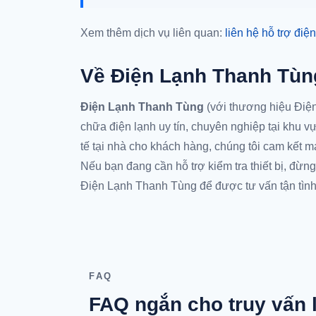
Xem thêm dịch vụ liên quan:
liên hệ hỗ trợ điện
Về Điện Lạnh Thanh Tùn
Điện Lạnh Thanh Tùng
(với thương hiệu Điện
chữa điện lạnh uy tín, chuyên nghiệp tại khu 
tế tại nhà cho khách hàng, chúng tôi cam kết ma
Nếu bạn đang cần hỗ trợ kiểm tra thiết bị, đừng
Điện Lạnh Thanh Tùng để được tư vấn tận tình
FAQ
FAQ ngắn cho truy vấn 