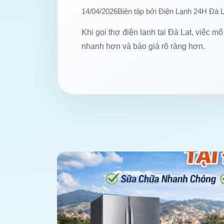
14/04/2026
Biên tập bởi Điện Lạnh 24H Đà L
Khi gọi thợ điện lạnh tại Đà Lạt, việc mô 
nhanh hơn và báo giá rõ ràng hơn.