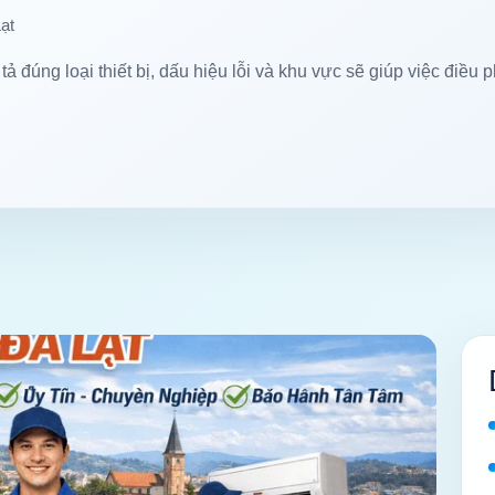
ạt
tả đúng loại thiết bị, dấu hiệu lỗi và khu vực sẽ giúp việc điều p